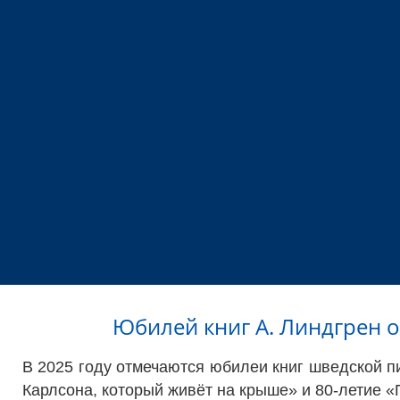
Юбилей книг А. Линдгрен 
В 2025 году отмечаются юбилеи книг шведской 
Карлсона, который живёт на крыше» и 80-летие 