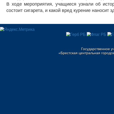
В ходе мероприятия, учащиеся узнали об исто
состоит сигарета, и какой вред курение наносит 
Государственное у
«Брестская центральная городск