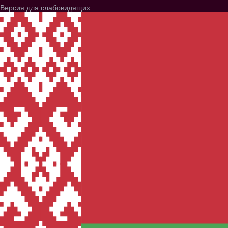
Версия для слабовидящих