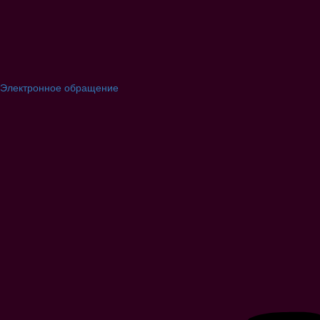
Электронное обращение