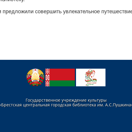
 предложили совершить увлекательное путешествие в
Государственное учреждение культуры
«Брестская центральная городская библиотека им. А.С.Пушкина