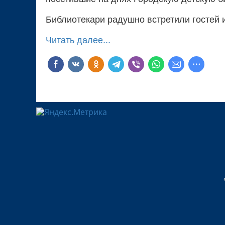
Библиотекари радушно встретили гостей и
Читать далее...