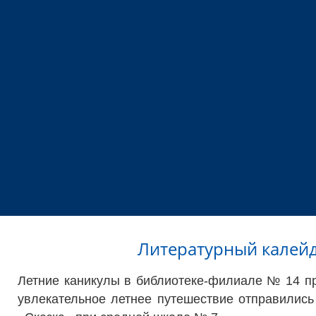
Литературный калейд
Летние каникулы в библиотеке-филиале № 14 пр
увлекательное летнее путешествие отправились