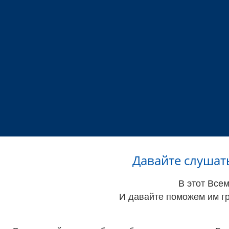
Давайте слушат
В этот Все
И давайте поможем им гр